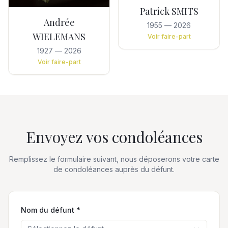
Patrick SMITS
Andrée
1955
—
2026
WIELEMANS
Voir faire-part
1927
—
2026
Voir faire-part
Envoyez vos condoléances
Remplissez le formulaire suivant, nous déposerons votre carte
de condoléances auprès du défunt.
Nom du défunt *