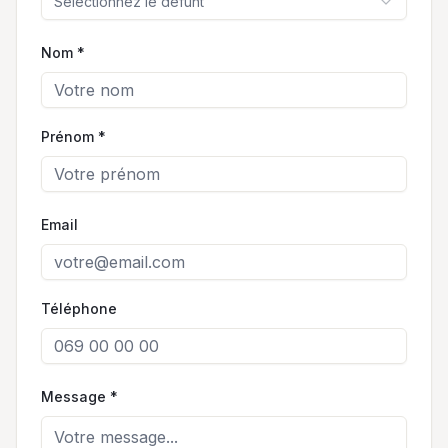
Sélectionnez le défunt
Nom *
Prénom *
Email
Téléphone
Message *