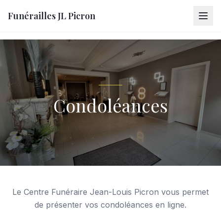
Funérailles JL Picron
Condoléances
Le Centre Funéraire Jean-Louis Picron vous permet
de présenter vos condoléances en ligne.