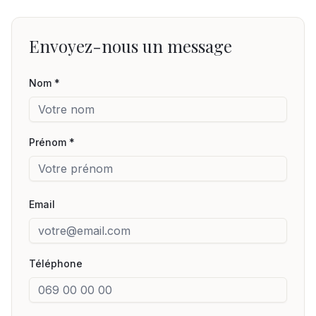
Envoyez-nous un message
Nom *
Prénom *
Email
Téléphone