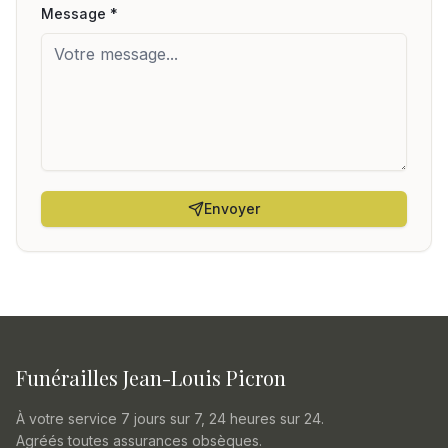
Message *
Envoyer
Funérailles Jean-Louis Picron
À votre service 7 jours sur 7, 24 heures sur 24.
Agréés toutes assurances obsèques.