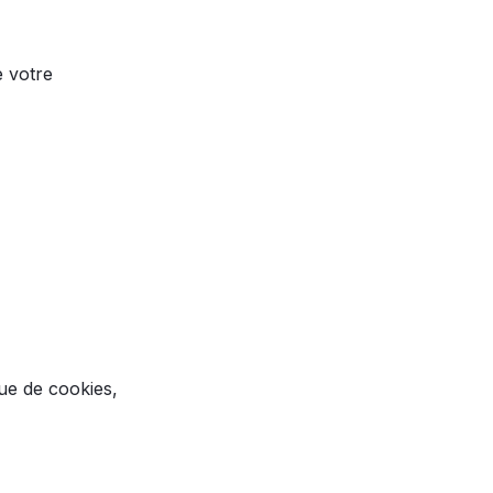
 votre 
ue de cookies, 