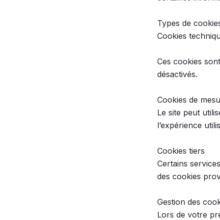
Types de cookies 
Cookies techniqu
Ces cookies sont
désactivés.

Cookies de mesur
Le site peut utili
l’expérience utilis
Cookies tiers

Certains services
des cookies prove
Gestion des cook
Lors de votre pre