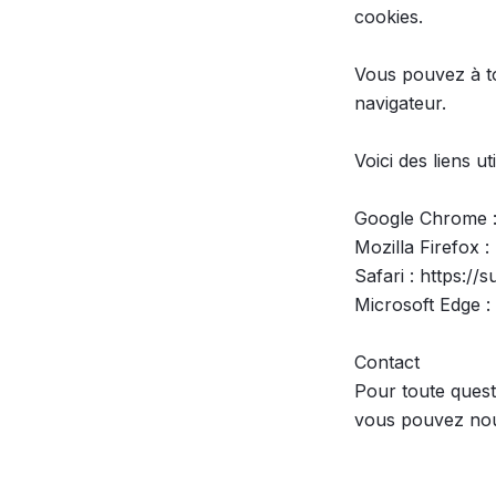
cookies.

Vous pouvez à to
navigateur.

Voici des liens ut
Google Chrome :
Mozilla Firefox :
Safari : https://
Microsoft Edge : 
Contact

Pour toute quest
vous pouvez nous